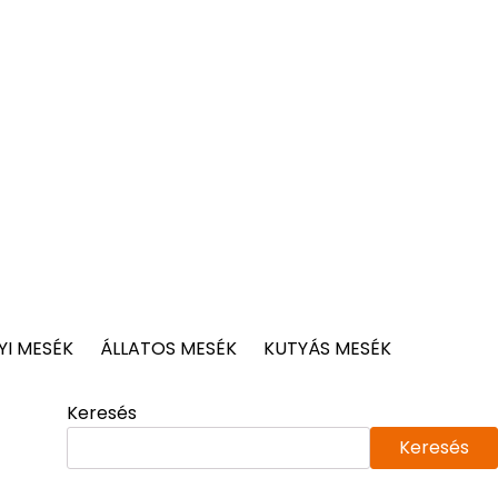
I MESÉK
ÁLLATOS MESÉK
KUTYÁS MESÉK
Keresés
Keresés