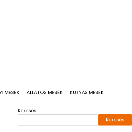
I MESÉK
ÁLLATOS MESÉK
KUTYÁS MESÉK
Keresés
Keresés