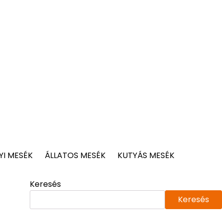
I MESÉK
ÁLLATOS MESÉK
KUTYÁS MESÉK
Keresés
Keresés