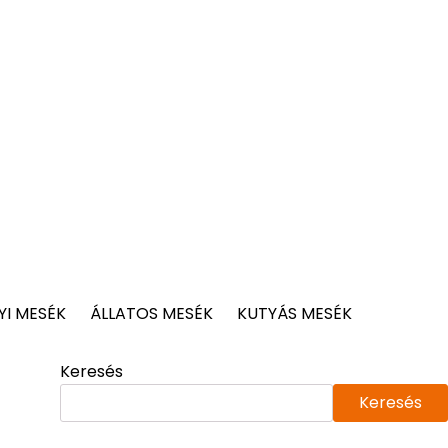
I MESÉK
ÁLLATOS MESÉK
KUTYÁS MESÉK
Keresés
Keresés