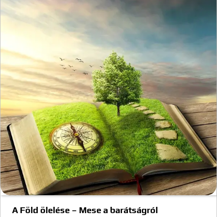
A Föld ölelése – Mese a barátságról